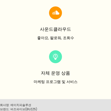
사운드클라우드
좋아요, 팔로워, 조회수
자체 운영 상품
마케팅 프로그램 및 서비스
회사명: 에이치피솔루션
브랜드: 버즈파이브(BUZZ5)