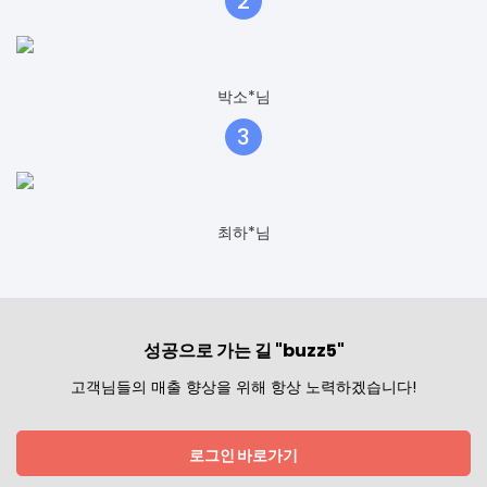
2
박소*님
3
최하*님
성공으로 가는 길 "buzz5"
고객님들의 매출 향상을 위해 항상 노력하겠습니다!
로그인 바로가기