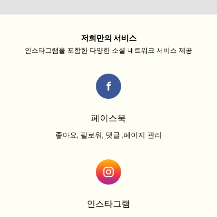
저희만의 서비스
인스타그램을 포함한 다양한 소셜 네트워크 서비스 제공
페이스북
좋아요, 팔로워, 댓글 ,페이지 관리
인스타그램