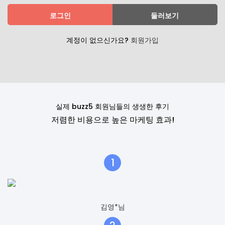
로그인
둘러보기
계정이 없으신가요?
회원가입
실제 buzz5 회원님들의 생생한 후기
저렴한 비용으로 높은 마케팅 효과!
1
김영*님