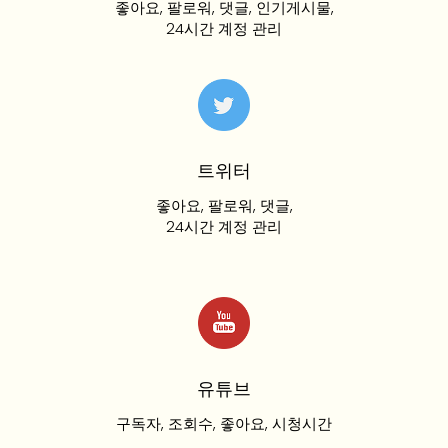
좋아요, 팔로워, 댓글, 인기게시물,
24시간 계정 관리
트위터
좋아요, 팔로워, 댓글,
24시간 계정 관리
유튜브
구독자, 조회수, 좋아요, 시청시간